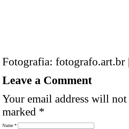
Fotografia: fotografo.art.b
Leave a Comment
Your email address will not
marked
*
Name
*