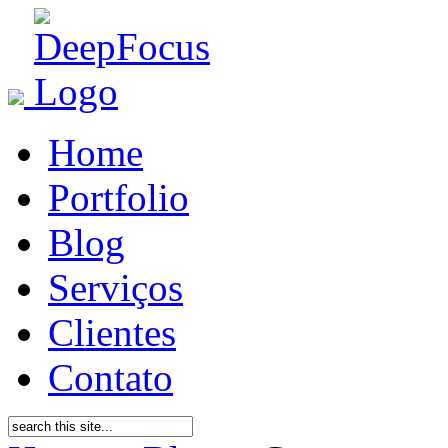
Home
Portfolio
Blog
Serviços
Clientes
Contato